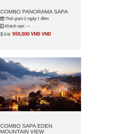
COMBO PANORAMA SAPA
Thời gian:2 ngày 1 đêm
Khách sạn: ---
950,000 VNĐ VNĐ
Giá:
COMBO SAPA EDEN
MOUNTAIN VIEW