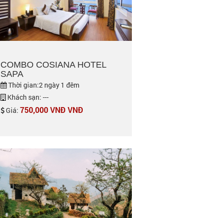
COMBO COSIANA HOTEL
SAPA
Thời gian:2 ngày 1 đêm
Khách sạn: ---
750,000 VNĐ VNĐ
Giá: