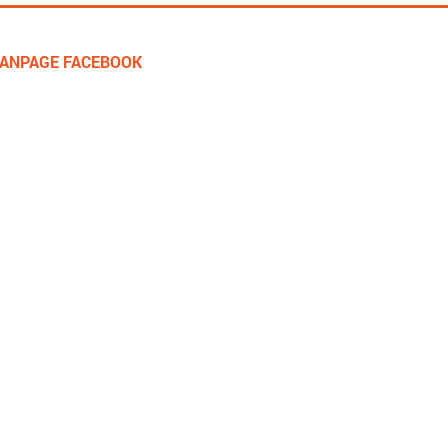
FANPAGE FACEBOOK