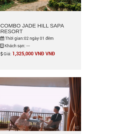
COMBO JADE HILL SAPA
RESORT
Thời gian:02 ngày 01 đêm
Khách sạn: ---
1,325,000 VNĐ VNĐ
Giá: