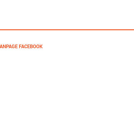
FANPAGE FACEBOOK