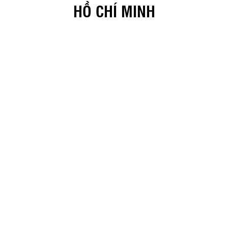
HỒ CHÍ MINH