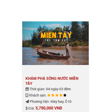
KHÁM PHÁ SÔNG NƯỚC MIỀN
TÂY
Thời gian: 04 ngày 03 đêm
Khách sạn:
Phương tiện: Máy bay, Ô tô
5,790,000 VNĐ
Giá: