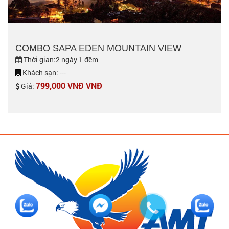
COMBO SAPA EDEN MOUNTAIN VIEW
Thời gian:2 ngày 1 đêm
Khách sạn: ---
799,000 VNĐ VNĐ
Giá: