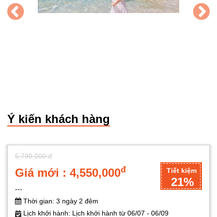
Ý kiến khách hàng
5,790,000 đ
đ
Giá mới : 4,550,000
Tiết kiệm
21%
---
Thời gian: 3 ngày 2 đêm
Lịch khởi hành: Lịch khởi hành từ 06/07 - 06/09