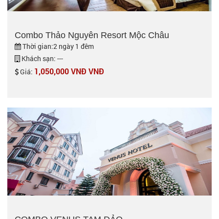
Combo Thảo Nguyên Resort Mộc Châu
Thời gian:2 ngày 1 đêm
Khách sạn: ---
1,050,000 VNĐ VNĐ
Giá: