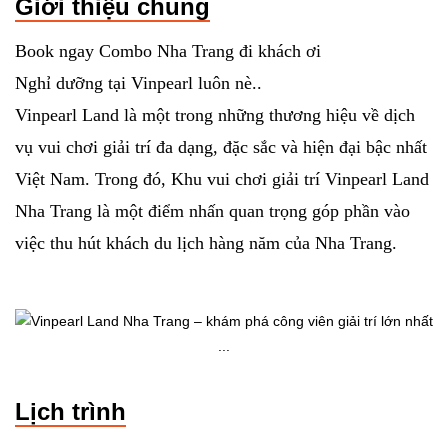
Giới thiệu chung
Book ngay Combo Nha Trang đi khách ơi
Nghỉ dưỡng tại Vinpearl luôn nè..
Vinpearl Land là một trong những thương hiệu về dịch
vụ vui chơi giải trí đa dạng, đặc sắc và hiện đại bậc nhất
Việt Nam. Trong đó, Khu vui chơi giải trí Vinpearl Land
Nha Trang là một điểm nhấn quan trọng góp phần vào
việc thu hút khách du lịch hàng năm của Nha Trang.
Lịch trình