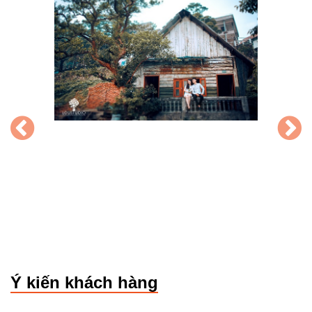
Ý kiến khách hàng