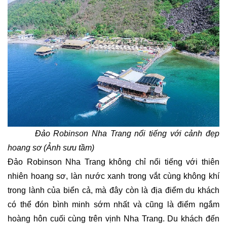
Đảo Robinson Nha Trang nổi tiếng với cảnh đẹp
hoang sơ (Ảnh sưu tầm)
Đảo Robinson Nha Trang không chỉ nổi tiếng với thiên
nhiên hoang sơ, làn nước xanh trong vắt cùng không khí
trong lành của biển cả, mà đây còn là địa điểm du khách
có thể đón bình minh sớm nhất và cũng là điểm ngắm
hoàng hôn cuối cùng trên vịnh Nha Trang. Du khách đến