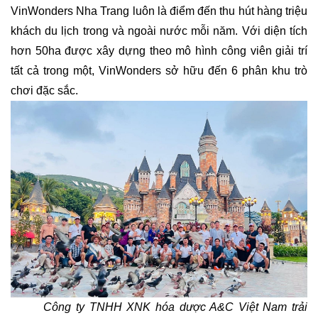
VinWonders Nha Trang luôn là điểm đến thu hút hàng triệu
khách du lịch trong và ngoài nước mỗi năm. Với diện tích
hơn 50ha được xây dựng theo mô hình công viên giải trí
tất cả trong một, VinWonders sở hữu đến 6 phân khu trò
chơi đặc sắc.
Công ty TNHH XNK hóa dược A&C Việt Nam trải