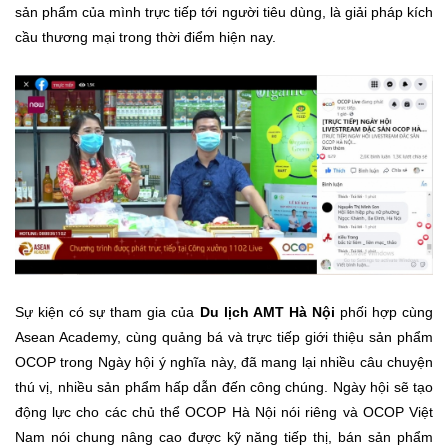
sản phẩm của mình trực tiếp tới người tiêu dùng, là giải pháp kích
cầu thương mại trong thời điểm hiện nay.
Sự kiện có sự tham gia của
Du lịch AMT Hà Nội
phối hợp cùng
Asean Academy, cùng quảng bá và trực tiếp giới thiệu sản phẩm
OCOP trong Ngày hội ý nghĩa này, đã mang lại nhiều câu chuyện
thú vị, nhiều sản phẩm hấp dẫn đến công chúng. Ngày hội sẽ tạo
động lực cho các chủ thể OCOP Hà Nội nói riêng và OCOP Việt
Nam nói chung nâng cao được kỹ năng tiếp thị, bán sản phẩm