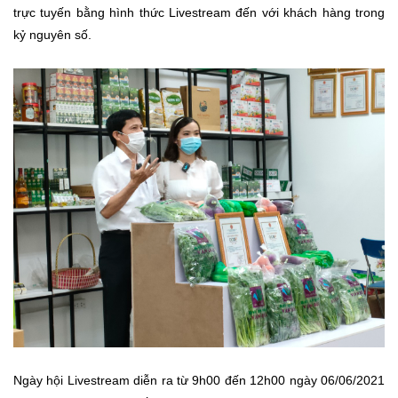
trực tuyến bằng hình thức Livestream đến với khách hàng trong
kỷ nguyên số.
Ngày hội Livestream diễn ra từ 9h00 đến 12h00 ngày 06/06/2021